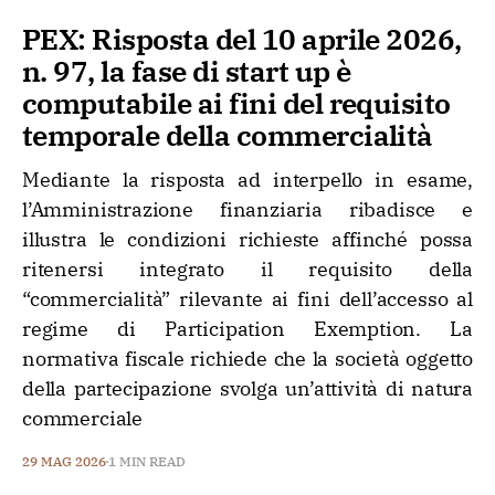
PEX: Risposta del 10 aprile 2026,
n. 97, la fase di start up è
computabile ai fini del requisito
temporale della commercialità
Mediante la risposta ad interpello in esame,
l’Amministrazione finanziaria ribadisce e
illustra le condizioni richieste affinché possa
ritenersi integrato il requisito della
“commercialità” rilevante ai fini dell’accesso al
regime di Participation Exemption. La
normativa fiscale richiede che la società oggetto
della partecipazione svolga un’attività di natura
commerciale
29 MAG 2026
1 MIN READ