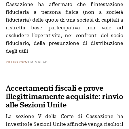
Cassazione ha affermato che l’intestazione
fiduciaria a persona fisica (non a società
fiduciaria) delle quote di una società di capitali a
ristretta base partecipativa non vale ad
escludere l’operatività, nei confronti del socio
fiduciario, della presunzione di distribuzione
degli utili
29 LUG 2026
1 MIN READ
Accertamenti fiscali e prove
illegittimamente acquisite: rinvio
alle Sezioni Unite
La sezione V della Corte di Cassazione ha
investito le Sezioni Unite affinché venga risolto il