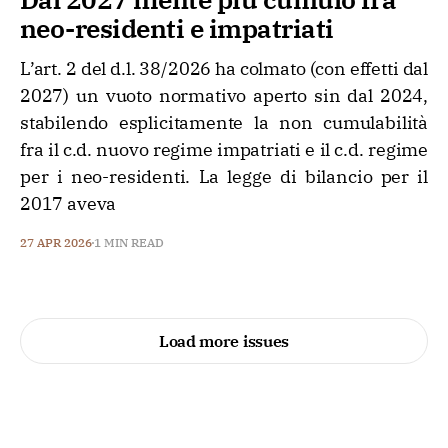
neo-residenti e impatriati
L’art. 2 del d.l. 38/2026 ha colmato (con effetti dal
2027) un vuoto normativo aperto sin dal 2024,
stabilendo esplicitamente la non cumulabilità
fra il c.d. nuovo regime impatriati e il c.d. regime
per i neo-residenti. La legge di bilancio per il
2017 aveva
27 APR 2026
1 MIN READ
Load more issues