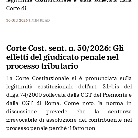
Corte di
30 GIU 2026
1 MIN READ
Corte Cost. sent. n. 50/2026: Gli
effetti del giudicato penale nel
processo tributario
La Corte Costituzionale si è pronunciata sulla
legittimità costituzionale dell’art. 21-bis del
d.lgs.74/2000 sollevata dalla CGT del Piemonte e
dalla CGT di Roma. Come noto, la norma in
discussione prevede che la sentenza
irrevocabile di assoluzione del contribuente nel
processo penale perché il fatto non