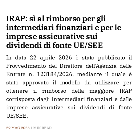
IRAP: sì al rimborso per gli
intermediari finanziari e per le
imprese assicurative sui
dividendi di fonte UE/SEE
In data 22 aprile 2026 è stato pubblicato il
Provvedimento del Direttore dell’Agenzia delle
Entrate n. 123184/2026, mediante il quale è
stato approvato il modello da utilizzare per
ottenere il rimborso della maggiore IRAP
corrisposta dagli intermediari finanziari e dalle
imprese assicurative sui dividendi di fonte
UE/SEE,
29 MAG 2026
1 MIN READ