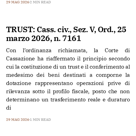
29 MAG 2026
2 MIN READ
TRUST: Cass. civ., Sez. V, Ord., 25
marzo 2026, n. 7161
Con l’ordinanza richiamata, la Corte di
Cassazione ha riaffermato il principio secondo
cui la costituzione di un trust e il conferimento al
medesimo dei beni destinati a comporne la
dotazione rappresentano operazioni prive di
rilevanza sotto il profilo fiscale, posto che non
determinano un trasferimento reale e duraturo
di
29 MAG 2026
1 MIN READ