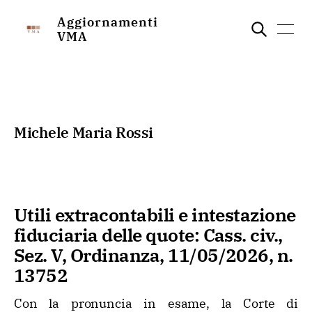
Aggiornamenti
VMA
Michele Maria Rossi
Utili extracontabili e intestazione
fiduciaria delle quote: Cass. civ.,
Sez. V, Ordinanza, 11/05/2026, n.
13752
Con la pronuncia in esame, la Corte di