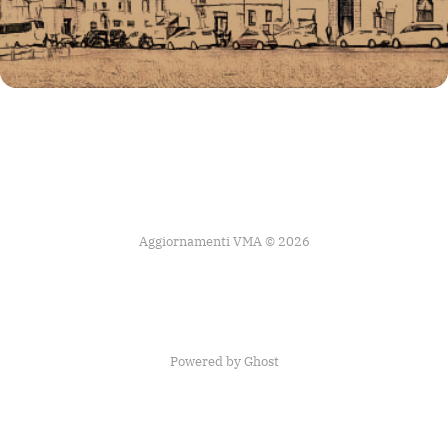
Aggiornamenti VMA © 2026
Powered by Ghost