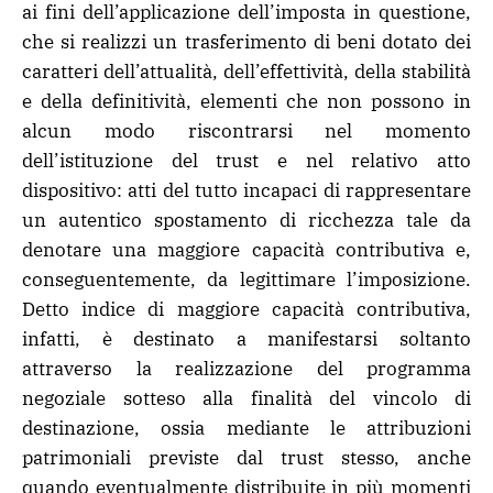
ai fini dell’applicazione dell’imposta in questione,
che si realizzi un trasferimento di beni dotato dei
caratteri dell’attualità, dell’effettività, della stabilità
e della definitività, elementi che non possono in
alcun modo riscontrarsi nel momento
dell’istituzione del trust e nel relativo atto
dispositivo: atti del tutto incapaci di rappresentare
un autentico spostamento di ricchezza tale da
denotare una maggiore capacità contributiva e,
conseguentemente, da legittimare l’imposizione.
Detto indice di maggiore capacità contributiva,
infatti, è destinato a manifestarsi soltanto
attraverso la realizzazione del programma
negoziale sotteso alla finalità del vincolo di
destinazione, ossia mediante le attribuzioni
patrimoniali previste dal trust stesso, anche
quando eventualmente distribuite in più momenti