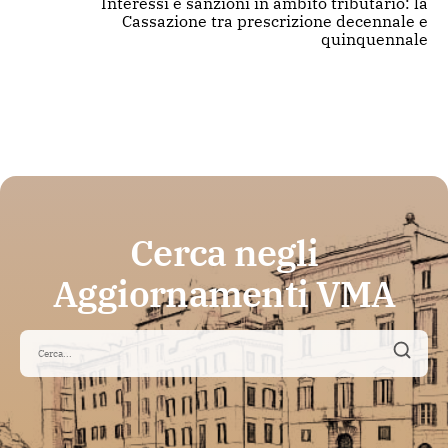
Interessi e sanzioni in ambito tributario: la
Cassazione tra prescrizione decennale e
quinquennale
Cerca negli
Aggiornamenti VMA