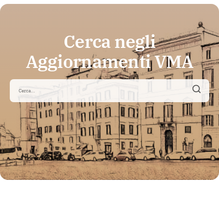
Cerca negli
Aggiornamenti VMA