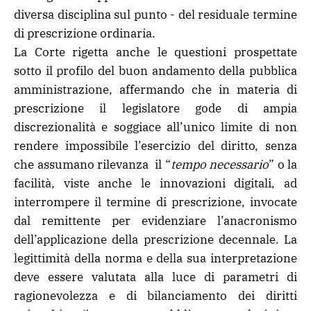
diversa disciplina sul punto - del residuale termine
di prescrizione ordinaria.
La Corte rigetta anche le questioni prospettate
sotto il profilo del buon andamento della pubblica
amministrazione, affermando che in materia di
prescrizione il legislatore gode di ampia
discrezionalità e soggiace all’unico limite di non
rendere impossibile l’esercizio del diritto, senza
che assumano rilevanza il “
tempo necessario
” o la
facilità, viste anche le innovazioni digitali, ad
interrompere il termine di prescrizione, invocate
dal remittente per evidenziare l’anacronismo
dell’applicazione della prescrizione decennale. La
legittimità della norma e della sua interpretazione
deve essere valutata alla luce di parametri di
ragionevolezza e di bilanciamento dei diritti