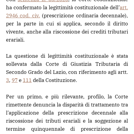
ha confermato la legittimità costituzionale dell’
art.
2946 cod. civ.
(prescrizione ordinaria decennale),
per la parte in cui si applica, secondo il diritto
vivente, anche alla riscossione dei crediti tributari
erariali.
La questione di legittimità costituzionale è stata
sollevata dalla Corte di Giustizia Tributaria di
Secondo Grado del Lazio, con riferimento agli artt.
3
,
97
e
111
della Costituzione.
Per un primo, e più rilevante, profilo, la Corte
rimettente denuncia la disparità di trattamento tra
l’applicazione della prescrizione decennale alla
riscossione dei tributi erariali e la soggezione al
termine quinquennale di prescrizione della