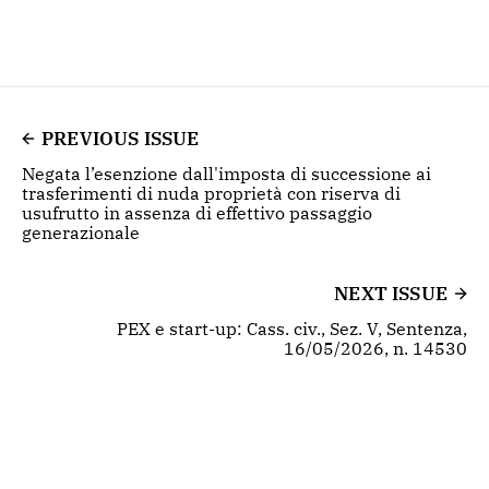
PREVIOUS ISSUE
Negata l’esenzione dall'imposta di successione ai
trasferimenti di nuda proprietà con riserva di
usufrutto in assenza di effettivo passaggio
generazionale
NEXT ISSUE
PEX e start-up: Cass. civ., Sez. V, Sentenza,
16/05/2026, n. 14530