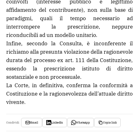
coinvolti (interesse pubblico e legittimo
affidamento del contribuente), non sulla base di
paradigmi, quali il tempo necessario ad
interrompere la prescrizione, neppure
riconducibili ad un modello unitario.
Infine, secondo la Consulta, è inconferente il
richiamo alla presunta violazione della ragionevole
durata del processo ex art. 111 della Costituzione,
essendo la prescrizione istituto di diritto
sostanziale e non processuale.
La Corte, in definitiva, conferma la conformità a
Costituzione e la ragionevolezza dell’attuale diritto
vivente.
Email
LinkedIn
WhatsApp
Copia link
Condividi: