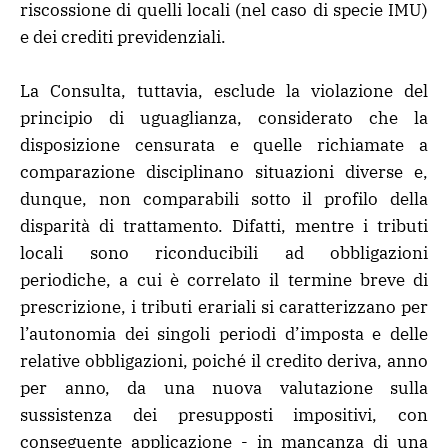
riscossione di quelli locali (nel caso di specie IMU)
e dei crediti previdenziali.
La Consulta, tuttavia, esclude la violazione del
principio di uguaglianza, considerato che la
disposizione censurata e quelle richiamate a
comparazione disciplinano situazioni diverse e,
dunque, non comparabili sotto il profilo della
disparità di trattamento. Difatti, mentre i tributi
locali sono riconducibili ad obbligazioni
periodiche, a cui è correlato il termine breve di
prescrizione, i tributi erariali si caratterizzano per
l’autonomia dei singoli periodi d’imposta e delle
relative obbligazioni, poiché il credito deriva, anno
per anno, da una nuova valutazione sulla
sussistenza dei presupposti impositivi, con
conseguente applicazione - in mancanza di una