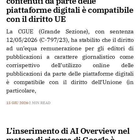
contenuti da parte delle
piattaforme digitali è compatibile
con il diritto UE
La CGUE (Grande Sezione), con sentenza
12/05/2026 (C-797/23), ha stabilito che il diritto
ad un’equa remunerazione per gli editori di
pubblicazioni a carattere giornalistico come
corrispettivo dell’utilizzo online delle
pubblicazioni da parte delle piattaforme digitali
è compatibile con il diritto dell’Unione (in
particolare,
15 GIU 2026
2 MIN READ
L’inserimento di AI Overview nel
motore di ricerca di Google è