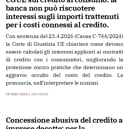
banca non può riscuotere
interessi sugli importi trattenuti
per i costi connessi al credito.
Con sentenza del 23.4.2026 (Causa C-744/2024)
la Corte di Giustizia UE chiarisce come devono
essere calcolati gli interessi applicati ai contratti
di credito con i consumatori, migliorando la
protezione contro pratiche che determinano un
aggravio occulto del costo del credito. La
pronuncia, nell’interpretare le nozioni
29 MAG 2026
1 MIN READ
Concessione abusiva del credito a
imprese decotte: per la