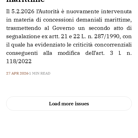
Il 5.2.2026 l’Autorità è nuovamente intervenuta
in materia di concessioni demaniali marittime,
trasmettendo al Governo un secondo atto di
segnalazione ex artt. 21 e 22 L. n. 287/1990, con
il quale ha evidenziato le criticità concorrenziali
conseguenti alla modifica dell’art. 3 l. n.
118/2022
27 APR 2026
1 MIN READ
Load more issues