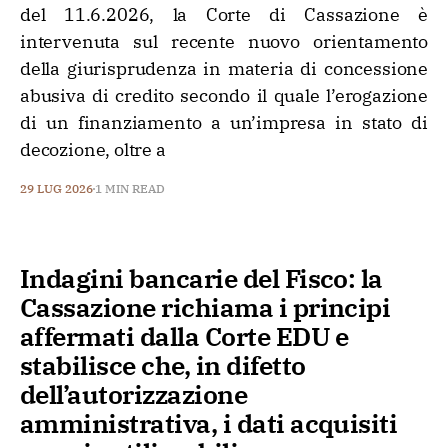
del 11.6.2026, la Corte di Cassazione è
intervenuta sul recente nuovo orientamento
della giurisprudenza in materia di concessione
abusiva di credito secondo il quale l’erogazione
di un finanziamento a un’impresa in stato di
decozione, oltre a
29 LUG 2026
1 MIN READ
Indagini bancarie del Fisco: la
Cassazione richiama i principi
affermati dalla Corte EDU e
stabilisce che, in difetto
dell’autorizzazione
amministrativa, i dati acquisiti