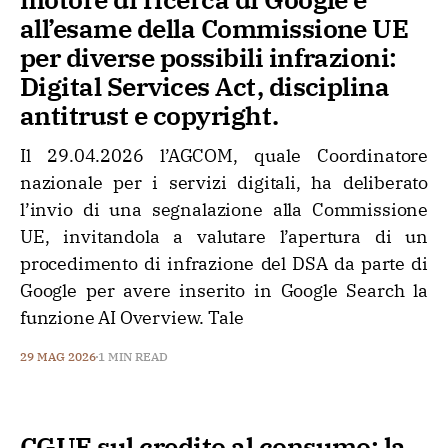
all’esame della Commissione UE
per diverse possibili infrazioni:
Digital Services Act, disciplina
antitrust e copyright.
Il 29.04.2026 l’AGCOM, quale Coordinatore
nazionale per i servizi digitali, ha deliberato
l’invio di una segnalazione alla Commissione
UE, invitandola a valutare l’apertura di un
procedimento di infrazione del DSA da parte di
Google per avere inserito in Google Search la
funzione AI Overview. Tale
29 MAG 2026
1 MIN READ
CGUE sul credito al consumo: la