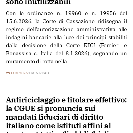
sono inutilizzabili
Con le ordinanze n. 19960 e n. 19956 del
15.6.2026, la Corte di Cassazione ridisegna il
regime dell’autorizzazione amministrativa alle
indagini bancarie alla luce dei principi stabiliti
dalla decisione della Corte EDU (Ferrieri e
Bonassisa c. Italia del 8.1.2026), segnando un
mutamento di rotta nella
29 LUG 2026
1 MIN READ
Antiriciclaggio e titolare effettivo:
la CGUE si pronuncia sui
mandati fiduciari di diritto
italiano come istituti affini al