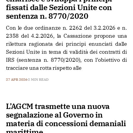
fissati dalle Sezioni Unite con
sentenza n. 8770/2020
Con le due ordinanze n. 2262 del 3.2.2026 e n.
2358 del 4.2.2026, la Cassazione propone una
rilettura ragionata dei principi enunciati dalle
Sezioni Unite in tema di validità dei contratti di
IRS (sentenza n. 8770/2020), con l’obiettivo di
tracciare una rotta rispetto alle
27 APR 2026
2 MIN READ
L’AGCM trasmette una nuova
segnalazione al Governo in
materia di concessioni demaniali
marittime