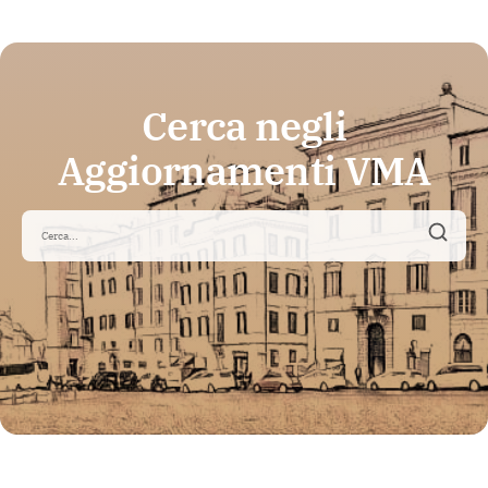
Cerca negli
Aggiornamenti VMA