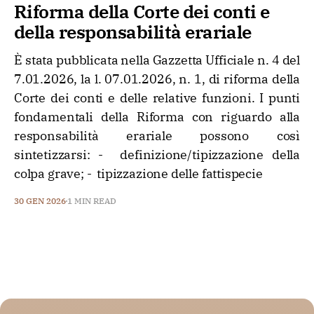
Riforma della Corte dei conti e
della responsabilità erariale
È stata pubblicata nella Gazzetta Ufficiale n. 4 del
7.01.2026, la l. 07.01.2026, n. 1, di riforma della
Corte dei conti e delle relative funzioni. I punti
fondamentali della Riforma con riguardo alla
responsabilità erariale possono così
sintetizzarsi: - definizione/tipizzazione della
colpa grave; - tipizzazione delle fattispecie
30 GEN 2026
1 MIN READ