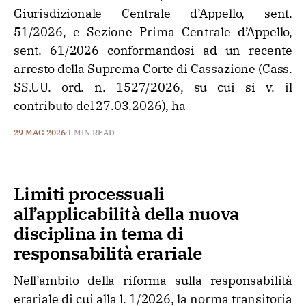
Giurisdizionale Centrale d’Appello, sent.
51/2026, e Sezione Prima Centrale d’Appello,
sent. 61/2026 conformandosi ad un recente
arresto della Suprema Corte di Cassazione (Cass.
SS.UU. ord. n. 1527/2026, su cui si v. il
contributo del 27.03.2026), ha
29 MAG 2026
1 MIN READ
Limiti processuali
all’applicabilità della nuova
disciplina in tema di
responsabilità erariale
Nell’ambito della riforma sulla responsabilità
erariale di cui alla l. 1/2026, la norma transitoria