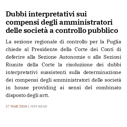
Dubbi interpretativi sui
compensi degli amministratori
delle società a controllo pubblico
La sezione regionale di controllo per la Puglia
chiede al Presidente della Corte dei Conti di
deferire alla Sezione Autonomie o alle Sezioni
Riunite della Corte la risoluzione dei dubbi
interpretativi sussistenti sulla determinazione
dei compensi degli amministratori delle società
in house providing ai sensi del combinato
disposto degli artt.
27 MAR 2026
1 MIN READ