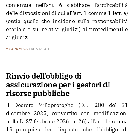
contenuta nell’art. 6 stabilisce l’applicabilità
delle disposizioni di cui all’art. 1 comma 1 lett. a)
(ossia quelle che incidono sulla responsabilità
erariale e sui relativi giudizi) ai procedimenti e
ai giudizi
27 APR 2026
1 MIN READ
Rinvio dell’obbligo di
assicurazione per i gestori di
risorse pubbliche
Il Decreto Milleproroghe (D.L. 200 del 31
dicembre 2025, convertito con modificazioni
nella L. 27 febbraio 2026, n. 26) all’art. 1 comma
19-quinquies ha disposto che l’obbligo di