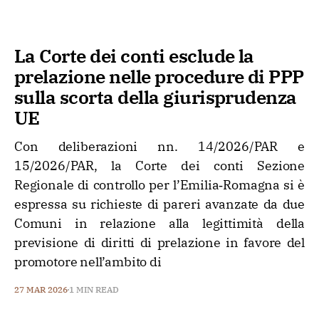
La Corte dei conti esclude la
prelazione nelle procedure di PPP
sulla scorta della giurisprudenza
UE
Con deliberazioni nn. 14/2026/PAR e
15/2026/PAR, la Corte dei conti Sezione
Regionale di controllo per l’Emilia‑Romagna si è
espressa su richieste di pareri avanzate da due
Comuni in relazione alla legittimità della
previsione di diritti di prelazione in favore del
promotore nell’ambito di
27 MAR 2026
1 MIN READ