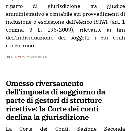
riparto di giurisdizione tra giudice
amministrativo e contabile sui provvedimenti di
inclusione o esclusione dall’elenco ISTAT (art. 1
comma 3 L. 196/2009), rilevante ai fini
dell’individuazione dei soggetti i cui conti
concorrono
30 GIU 2026
2 MIN READ
Omesso riversamento
dell’imposta di soggiorno da
parte di gestori di strutture
ricettive: la Corte dei conti
declina la giurisdizione
La Corte dei Conti, Sezione Seconda