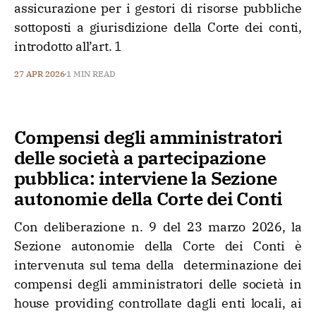
assicurazione per i gestori di risorse pubbliche
sottoposti a giurisdizione della Corte dei conti,
introdotto all’art. 1
27 APR 2026
1 MIN READ
Compensi degli amministratori
delle società a partecipazione
pubblica: interviene la Sezione
autonomie della Corte dei Conti
Con deliberazione n. 9 del 23 marzo 2026, la
Sezione autonomie della Corte dei Conti è
intervenuta sul tema della determinazione dei
compensi degli amministratori delle società in
house providing controllate dagli enti locali, ai