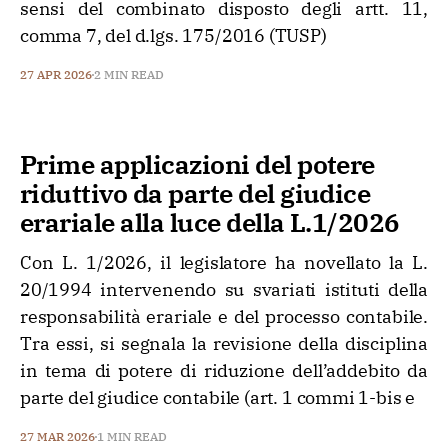
sensi del combinato disposto degli artt. 11,
comma 7, del d.lgs. 175/2016 (TUSP)
27 APR 2026
2 MIN READ
Prime applicazioni del potere
riduttivo da parte del giudice
erariale alla luce della L.1/2026
Con L. 1/2026, il legislatore ha novellato la L.
20/1994 intervenendo su svariati istituti della
responsabilità erariale e del processo contabile.
Tra essi, si segnala la revisione della disciplina
in tema di potere di riduzione dell’addebito da
parte del giudice contabile (art. 1 commi 1-bis e
27 MAR 2026
1 MIN READ