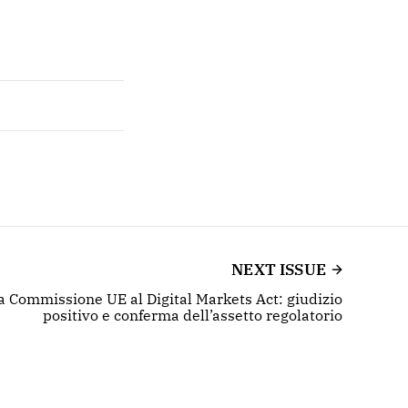
NEXT ISSUE
a Commissione UE al Digital Markets Act: giudizio
positivo e conferma dell’assetto regolatorio