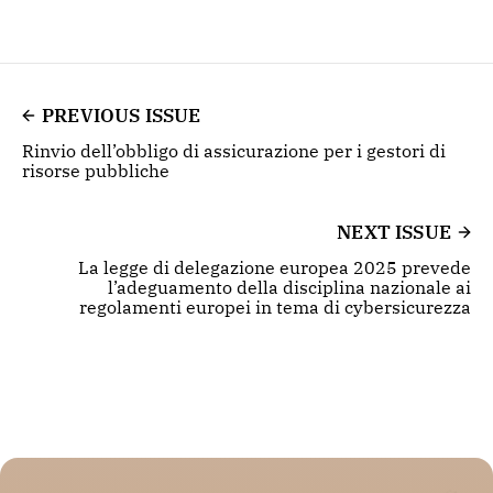
PREVIOUS ISSUE
Rinvio dell’obbligo di assicurazione per i gestori di
risorse pubbliche
NEXT ISSUE
La legge di delegazione europea 2025 prevede
l’adeguamento della disciplina nazionale ai
regolamenti europei in tema di cybersicurezza