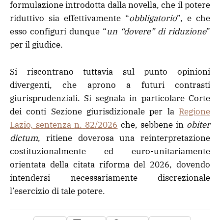
formulazione introdotta dalla novella, che il potere
riduttivo sia effettivamente “
obbligatorio
”, e che
esso configuri dunque “
un “dovere” di riduzione
”
per il giudice.
Si riscontrano tuttavia sul punto opinioni
divergenti, che aprono a futuri contrasti
giurisprudenziali. Si segnala in particolare Corte
dei conti Sezione giurisdizionale per la
Regione
Lazio, sentenza
n.
82/2026
che, sebbene in
obiter
dictum
, ritiene doverosa una reinterpretazione
costituzionalmente ed euro-unitariamente
orientata della citata riforma del 2026, dovendo
intendersi necessariamente discrezionale
l’esercizio di tale potere.