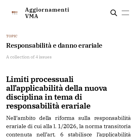
Aggiornamenti
VMA
TOPIC
Responsabilità e danno erariale
A collection of 4 issues
Limiti processuali
all’applicabilità della nuova
disciplina in tema di
responsabilità erariale
Nell’ambito della riforma sulla responsabilità
erariale di cui alla l. 1/2026, la norma transitoria
contenuta nell’art. 6 stabilisce l’applicabilità