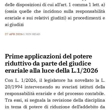
delle disposizioni di cui all’art. 1 comma 1 lett. a)
(ossia quelle che incidono sulla responsabilità
erariale e sui relativi giudizi) ai procedimenti e
ai giudizi
27 APR 2026
1 MIN READ
Prime applicazioni del potere
riduttivo da parte del giudice
erariale alla luce della L.1/2026
Con L. 1/2026, il legislatore ha novellato la L.
20/1994 intervenendo su svariati istituti della
responsabilità erariale e del processo contabile.
Tra essi, si segnala la revisione della disciplina
in tema di potere di riduzione dell’addebito da