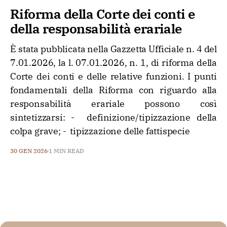
Riforma della Corte dei conti e
della responsabilità erariale
È stata pubblicata nella Gazzetta Ufficiale n. 4 del
7.01.2026, la l. 07.01.2026, n. 1, di riforma della
Corte dei conti e delle relative funzioni. I punti
fondamentali della Riforma con riguardo alla
responsabilità erariale possono così
sintetizzarsi: - definizione/tipizzazione della
colpa grave; - tipizzazione delle fattispecie
30 GEN 2026
1 MIN READ