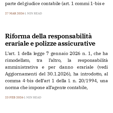
parte del giudice contabile (art. 1 commi 1-bis e
27 MAR 2026
1 MIN READ
Riforma della responsabilità
erariale e polizze assicurative
L’art. 1 della legge 7 gennaio 2026 n. 1, che ha
rimodellato, tra l’altro, la responsabilità
amministrativa e per danno erariale (vedi
Aggiornamenti del 30.1.2026), ha introdotto, al
comma 4-bis dell’art 1 della l. n. 20/1994, una
norma che impone all’agente contabile,
23 FEB 2026
1 MIN READ