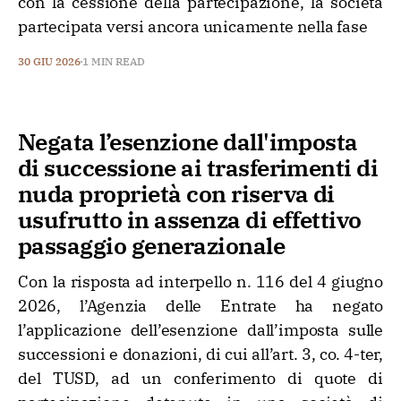
con la cessione della partecipazione, la società
partecipata versi ancora unicamente nella fase
30 GIU 2026
1 MIN READ
Negata l’esenzione dall'imposta
di successione ai trasferimenti di
nuda proprietà con riserva di
usufrutto in assenza di effettivo
passaggio generazionale
Con la risposta ad interpello n. 116 del 4 giugno
2026, l’Agenzia delle Entrate ha negato
l’applicazione dell’esenzione dall’imposta sulle
successioni e donazioni, di cui all’art. 3, co. 4-ter,
del TUSD, ad un conferimento di quote di