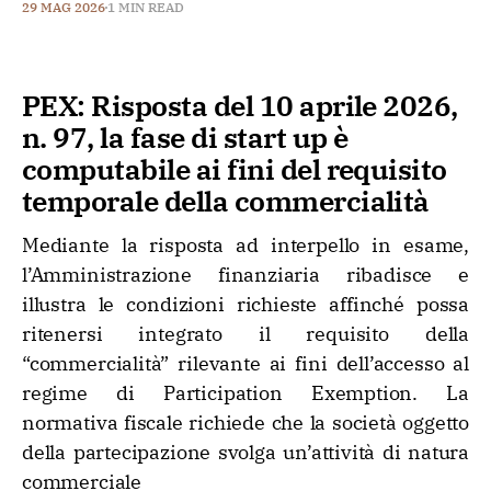
29 MAG 2026
1 MIN READ
PEX: Risposta del 10 aprile 2026,
n. 97, la fase di start up è
computabile ai fini del requisito
temporale della commercialità
Mediante la risposta ad interpello in esame,
l’Amministrazione finanziaria ribadisce e
illustra le condizioni richieste affinché possa
ritenersi integrato il requisito della
“commercialità” rilevante ai fini dell’accesso al
regime di Participation Exemption. La
normativa fiscale richiede che la società oggetto
della partecipazione svolga un’attività di natura
commerciale