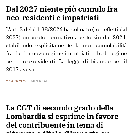
Dal 2027 niente più cumulo fra
neo-residenti e impatriati
L’art. 2 del d.l. 38/2026 ha colmato (con effetti dal
2027) un vuoto normativo aperto sin dal 2024,
stabilendo esplicitamente la non cumulabilità
fra il c.d. nuovo regime impatriati e il c.d. regime
per i neo-residenti. La legge di bilancio per il
2017 aveva
27 APR 2026
1 MIN READ
La CGT di secondo grado della
Lombardia si esprime in favore
del contribuente in tema di