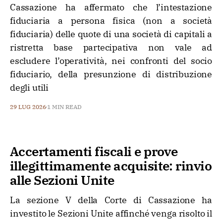
Cassazione ha affermato che l’intestazione
fiduciaria a persona fisica (non a società
fiduciaria) delle quote di una società di capitali a
ristretta base partecipativa non vale ad
escludere l’operatività, nei confronti del socio
fiduciario, della presunzione di distribuzione
degli utili
29 LUG 2026
1 MIN READ
Accertamenti fiscali e prove
illegittimamente acquisite: rinvio
alle Sezioni Unite
La sezione V della Corte di Cassazione ha
investito le Sezioni Unite affinché venga risolto il