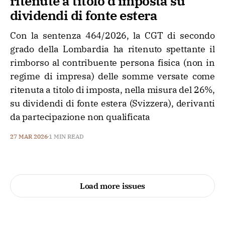
ritenute a titolo d’imposta su
dividendi di fonte estera
Con la sentenza 464/2026, la CGT di secondo
grado della Lombardia ha ritenuto spettante il
rimborso al contribuente persona fisica (non in
regime di impresa) delle somme versate come
ritenuta a titolo di imposta, nella misura del 26%,
su dividendi di fonte estera (Svizzera), derivanti
da partecipazione non qualificata
27 MAR 2026
1 MIN READ
Load more issues