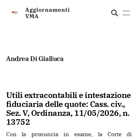
Aggiornamenti
VMA
Andrea Di Gialluca
Utili extracontabili e intestazione
fiduciaria delle quote: Cass. civ.,
Sez. V, Ordinanza, 11/05/2026, n.
13752
Con la pronuncia in esame, la Corte di