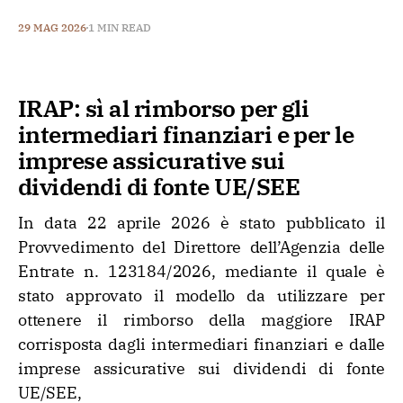
29 MAG 2026
1 MIN READ
IRAP: sì al rimborso per gli
intermediari finanziari e per le
imprese assicurative sui
dividendi di fonte UE/SEE
In data 22 aprile 2026 è stato pubblicato il
Provvedimento del Direttore dell’Agenzia delle
Entrate n. 123184/2026, mediante il quale è
stato approvato il modello da utilizzare per
ottenere il rimborso della maggiore IRAP
corrisposta dagli intermediari finanziari e dalle
imprese assicurative sui dividendi di fonte
UE/SEE,