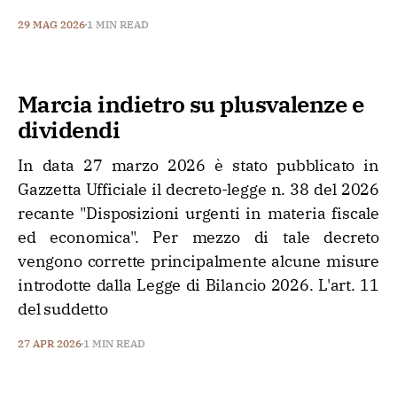
29 MAG 2026
1 MIN READ
Marcia indietro su plusvalenze e
dividendi
In data 27 marzo 2026 è stato pubblicato in
Gazzetta Ufficiale il decreto-legge n. 38 del 2026
recante "Disposizioni urgenti in materia fiscale
ed economica". Per mezzo di tale decreto
vengono corrette principalmente alcune misure
introdotte dalla Legge di Bilancio 2026. L'art. 11
del suddetto
27 APR 2026
1 MIN READ