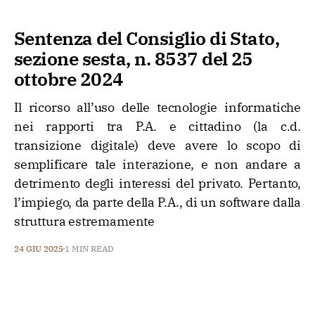
Sentenza del Consiglio di Stato,
sezione sesta, n. 8537 del 25
ottobre 2024
Il ricorso all’uso delle tecnologie informatiche
nei rapporti tra P.A. e cittadino (la c.d.
transizione digitale) deve avere lo scopo di
semplificare tale interazione, e non andare a
detrimento degli interessi del privato. Pertanto,
l’impiego, da parte della P.A., di un software dalla
struttura estremamente
24 GIU 2025
1 MIN READ