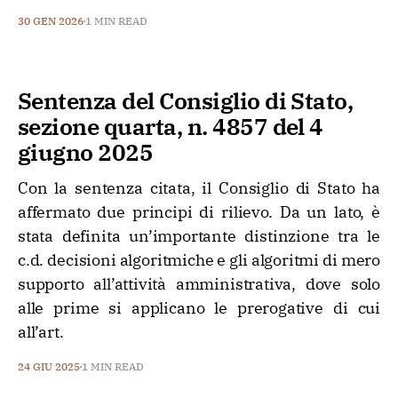
30 GEN 2026
1 MIN READ
Sentenza del Consiglio di Stato,
sezione quarta, n. 4857 del 4
giugno 2025
Con la sentenza citata, il Consiglio di Stato ha
affermato due principi di rilievo. Da un lato, è
stata definita un’importante distinzione tra le
c.d. decisioni algoritmiche e gli algoritmi di mero
supporto all’attività amministrativa, dove solo
alle prime si applicano le prerogative di cui
all’art.
24 GIU 2025
1 MIN READ