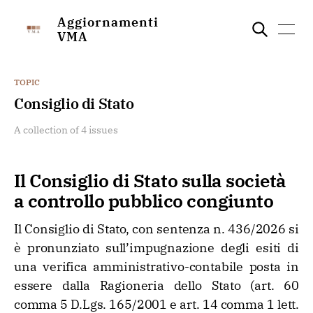
Aggiornamenti
VMA
TOPIC
Consiglio di Stato
A collection of 4 issues
Il Consiglio di Stato sulla società
a controllo pubblico congiunto
Il Consiglio di Stato, con sentenza n. 436/2026 si
è pronunziato sull’impugnazione degli esiti di
una verifica amministrativo-contabile posta in
essere dalla Ragioneria dello Stato (art. 60
comma 5 D.Lgs. 165/2001 e art. 14 comma 1 lett.