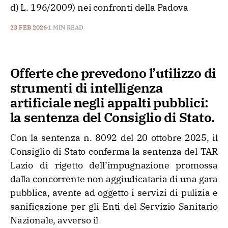
d) L. 196/2009) nei confronti della Padova
23 FEB 2026
1 MIN READ
Offerte che prevedono l’utilizzo di
strumenti di intelligenza
artificiale negli appalti pubblici:
la sentenza del Consiglio di Stato.
Con la sentenza n. 8092 del 20 ottobre 2025, il
Consiglio di Stato conferma la sentenza del TAR
Lazio di rigetto dell’impugnazione promossa
dalla concorrente non aggiudicataria di una gara
pubblica, avente ad oggetto i servizi di pulizia e
sanificazione per gli Enti del Servizio Sanitario
Nazionale, avverso il