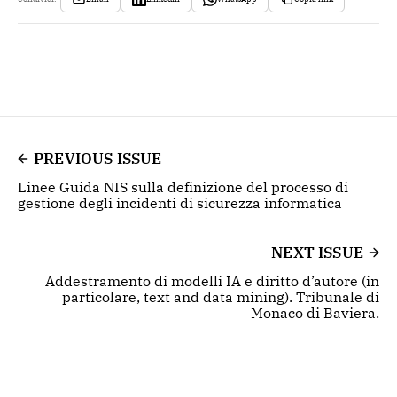
PREVIOUS ISSUE
Linee Guida NIS sulla definizione del processo di
gestione degli incidenti di sicurezza informatica
NEXT ISSUE
Addestramento di modelli IA e diritto d’autore (in
particolare, text and data mining). Tribunale di
Monaco di Baviera.