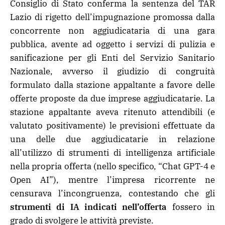
Consiglio di Stato conferma la sentenza del TAR
Lazio di rigetto dell’impugnazione promossa dalla
concorrente non aggiudicataria di una gara
pubblica, avente ad oggetto i servizi di pulizia e
sanificazione per gli Enti del Servizio Sanitario
Nazionale, avverso il giudizio di congruità
formulato dalla stazione appaltante a favore delle
offerte proposte da due imprese aggiudicatarie. La
stazione appaltante aveva ritenuto attendibili (e
valutato positivamente) le previsioni effettuate da
una delle due aggiudicatarie in relazione
all’utilizzo di strumenti di intelligenza artificiale
nella propria offerta (nello specifico, “Chat GPT-4 e
Open AI”), mentre l’impresa ricorrente ne
censurava l’incongruenza, contestando che gli
strumenti di IA indicati nell’offerta
fossero in
grado di svolgere le attività previste.