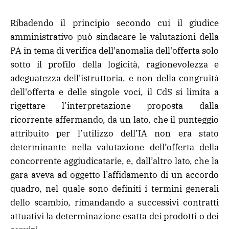
Ribadendo il principio secondo cui il giudice
amministrativo può sindacare le valutazioni della
PA in tema di verifica dell'anomalia dell'offerta solo
sotto il profilo della logicità, ragionevolezza e
adeguatezza dell'istruttoria, e non della congruità
dell'offerta e delle singole voci, il CdS si limita a
rigettare l’interpretazione proposta dalla
ricorrente affermando, da un lato, che il punteggio
attribuito per l’utilizzo dell’IA non era stato
determinante nella valutazione dell’offerta della
concorrente aggiudicatarie, e, dall’altro lato, che la
gara aveva ad oggetto l’affidamento di un accordo
quadro, nel quale sono definiti i termini generali
dello scambio, rimandando a successivi contratti
attuativi la determinazione esatta dei prodotti o dei