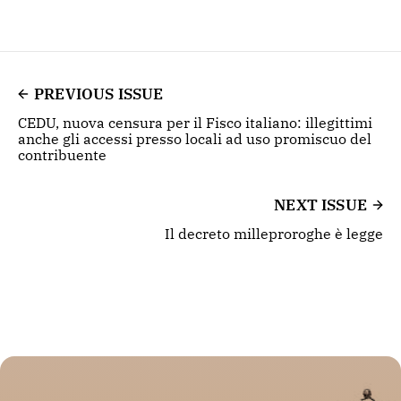
PREVIOUS ISSUE
CEDU, nuova censura per il Fisco italiano: illegittimi
anche gli accessi presso locali ad uso promiscuo del
contribuente
NEXT ISSUE
Il decreto milleproroghe è legge