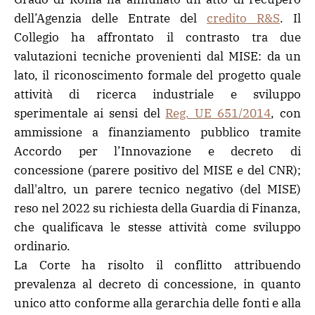
dell’Agenzia delle Entrate del
credito R&S
. Il
Collegio ha affrontato il contrasto tra due
valutazioni tecniche provenienti dal MISE: da un
lato, il riconoscimento formale del progetto quale
attività di ricerca industriale e sviluppo
sperimentale ai sensi del
Reg. UE 651/2014
, con
ammissione a finanziamento pubblico tramite
Accordo per l’Innovazione e decreto di
concessione (parere positivo del MISE e del CNR);
dall'altro, un parere tecnico negativo (del MISE)
reso nel 2022 su richiesta della Guardia di Finanza,
che qualificava le stesse attività come sviluppo
ordinario.
La Corte ha risolto il conflitto attribuendo
prevalenza al decreto di concessione, in quanto
unico atto conforme alla gerarchia delle fonti e alla