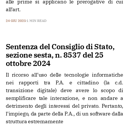
alle prime si applicano le prerogative di cui
all’art.
24 GIU 2025
1 MIN READ
Sentenza del Consiglio di Stato,
sezione sesta, n. 8537 del 25
ottobre 2024
Il ricorso all’uso delle tecnologie informatiche
nei rapporti tra P.A. e cittadino (la c.d.
transizione digitale) deve avere lo scopo di
semplificare tale interazione, e non andare a
detrimento degli interessi del privato. Pertanto,
l’impiego, da parte della P.A., di un software dalla
struttura estremamente