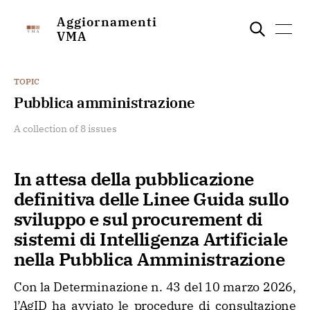
Aggiornamenti
VMA
TOPIC
Pubblica amministrazione
A collection of 8 issues
In attesa della pubblicazione
definitiva delle Linee Guida sullo
sviluppo e sul procurement di
sistemi di Intelligenza Artificiale
nella Pubblica Amministrazione
Con la Determinazione n. 43 del 10 marzo 2026,
l’AgID ha avviato le procedure di consultazione