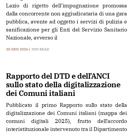
Lazio di rigetto dell’impugnazione promossa
dalla concorrente non aggiudicataria di una gara
pubblica, avente ad oggetto i servizi di pulizia e
sanificazione per gli Enti del Servizio Sanitario
Nazionale, avverso il
30 GEN 2026
1 MIN READ
Rapporto del DTD e dell’ANCI
sullo stato della digitalizzazione
dei Comuni italiani
Pubblicato il primo Rapporto sullo stato della
digitalizzazione dei Comuni italiani (mappa dei
comuni digitali 2025), frutto dell’accordo
interistituzionale intervenuto tra il Dipartimento