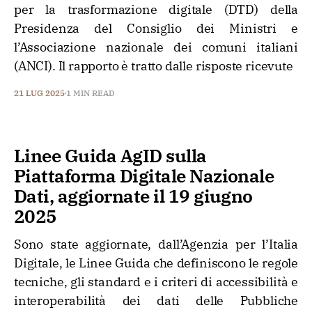
per la trasformazione digitale (DTD) della
Presidenza del Consiglio dei Ministri e
l’Associazione nazionale dei comuni italiani
(ANCI). Il rapporto è tratto dalle risposte ricevute
21 LUG 2025
1 MIN READ
Linee Guida AgID sulla
Piattaforma Digitale Nazionale
Dati, aggiornate il 19 giugno
2025
Sono state aggiornate, dall’Agenzia per l’Italia
Digitale, le Linee Guida che definiscono le regole
tecniche, gli standard e i criteri di accessibilità e
interoperabilità dei dati delle Pubbliche