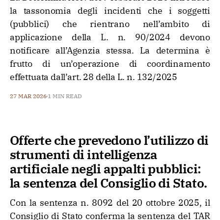
la tassonomia degli incidenti che i soggetti
(pubblici) che rientrano nell’ambito di
applicazione della L. n. 90/2024 devono
notificare all’Agenzia stessa. La determina è
frutto di un’operazione di coordinamento
effettuata dall’art. 28 della L. n. 132/2025
27 MAR 2026
1 MIN READ
Offerte che prevedono l’utilizzo di
strumenti di intelligenza
artificiale negli appalti pubblici:
la sentenza del Consiglio di Stato.
Con la sentenza n. 8092 del 20 ottobre 2025, il
Consiglio di Stato conferma la sentenza del TAR