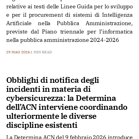
relative ai testi delle Linee Guida per lo sviluppo
e per il procurement di sistemi di Intelligenza
Artificiale nella Pubblica Amministrazione,
previste dal Piano triennale per l’informatica
nella pubblica amministrazione 2024-2026
29 MAG 2026
1 MIN READ
Obblighi di notifica degli
incidenti in materia di
cybersicurezza: la Determina
dell’ACN interviene coordinando
ulteriormente le diverse
discipline esistenti
La Determina ACN del 9 febbraio 2026 introduce