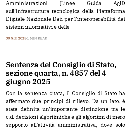
Amministrazioni [Linee Guida AgID
sull’infrastruttura tecnologica della Piattaforma
Digitale Nazionale Dati per l’interoperabilità dei
sistemi informativi e delle
30 GIU 2025
1 MIN READ
Sentenza del Consiglio di Stato,
sezione quarta, n. 4857 del 4
giugno 2025
Con la sentenza citata, il Consiglio di Stato ha
affermato due principi di rilievo. Da un lato, è
stata definita un’importante distinzione tra le
c.d. decisioni algoritmiche e gli algoritmi di mero
supporto all’attività amministrativa, dove solo