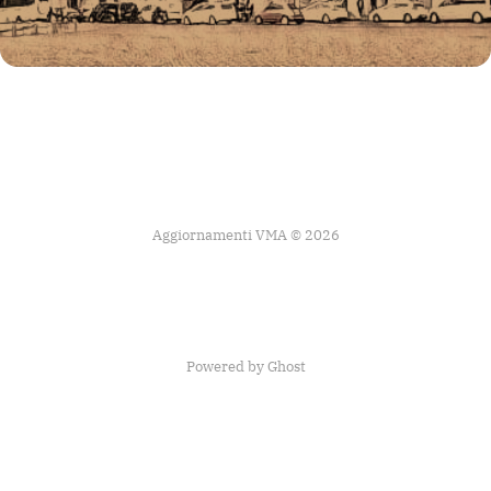
Aggiornamenti VMA © 2026
Powered by Ghost