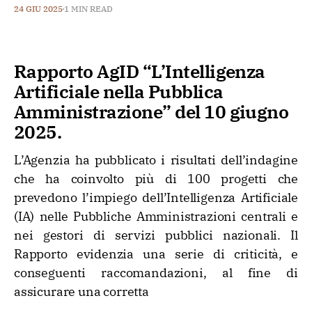
24 GIU 2025
1 MIN READ
Rapporto AgID “L’Intelligenza
Artificiale nella Pubblica
Amministrazione” del 10 giugno
2025.
L’Agenzia ha pubblicato i risultati dell’indagine
che ha coinvolto più di 100 progetti che
prevedono l’impiego dell’Intelligenza Artificiale
(IA) nelle Pubbliche Amministrazioni centrali e
nei gestori di servizi pubblici nazionali. Il
Rapporto evidenzia una serie di criticità, e
conseguenti raccomandazioni, al fine di
assicurare una corretta