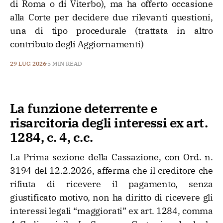
di Roma o di Viterbo), ma ha offerto occasione
alla Corte per decidere due rilevanti questioni,
una di tipo procedurale (trattata in altro
contributo degli Aggiornamenti)
29 LUG 2026
5 MIN READ
La funzione deterrente e
risarcitoria degli interessi ex art.
1284, c. 4, c.c.
La Prima sezione della Cassazione, con Ord. n.
3194 del 12.2.2026, afferma che il creditore che
rifiuta di ricevere il pagamento, senza
giustificato motivo, non ha diritto di ricevere gli
interessi legali “maggiorati” ex art. 1284, comma