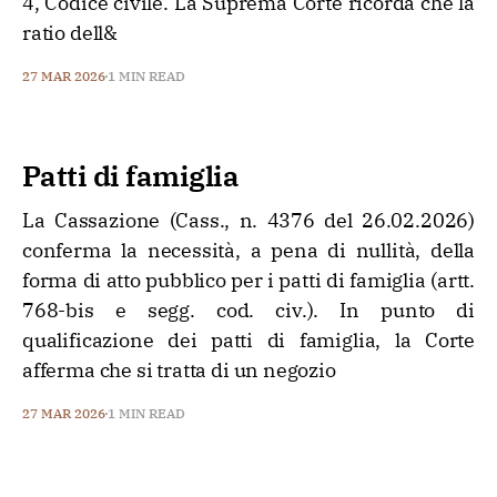
4, Codice civile. La Suprema Corte ricorda che la
ratio dell&
27 MAR 2026
1 MIN READ
Patti di famiglia
La Cassazione (Cass., n. 4376 del 26.02.2026)
conferma la necessità, a pena di nullità, della
forma di atto pubblico per i patti di famiglia (artt.
768-bis e segg. cod. civ.). In punto di
qualificazione dei patti di famiglia, la Corte
afferma che si tratta di un negozio
27 MAR 2026
1 MIN READ