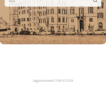
Aggiornamenti VMA © 2026