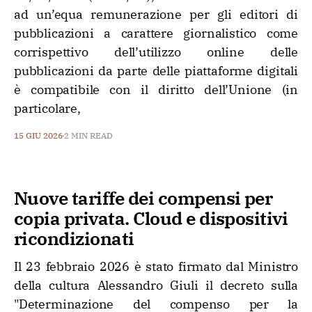
ad un’equa remunerazione per gli editori di
pubblicazioni a carattere giornalistico come
corrispettivo dell’utilizzo online delle
pubblicazioni da parte delle piattaforme digitali
è compatibile con il diritto dell’Unione (in
particolare,
15 GIU 2026
2 MIN READ
Nuove tariffe dei compensi per
copia privata. Cloud e dispositivi
ricondizionati
Il 23 febbraio 2026 è stato firmato dal Ministro
della cultura Alessandro Giuli il decreto sulla
"Determinazione del compenso per la