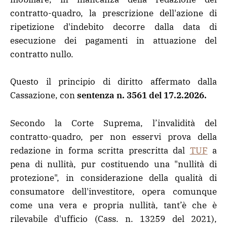
contratto-quadro, la prescrizione dell'azione di
ripetizione d'indebito decorre dalla data di
esecuzione dei pagamenti in attuazione del
contratto nullo.
Questo il principio di diritto affermato dalla
Cassazione, con
sentenza n. 3561 del 17.2.2026.
Secondo la Corte Suprema, l’invalidità del
contratto-quadro, per non esservi prova della
redazione in forma scritta prescritta dal
TUF
a
pena di nullità, pur costituendo una "nullità di
protezione", in considerazione della qualità di
consumatore dell'investitore, opera comunque
come una vera e propria nullità, tant’è che è
rilevabile d'ufficio (Cass. n. 13259 del 2021),