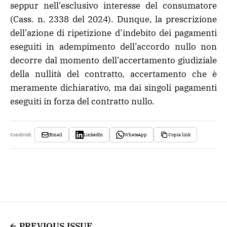
seppur nell'esclusivo interesse del consumatore
(Cass. n. 2338 del 2024). Dunque, la prescrizione
dell’azione di ripetizione d’indebito dei pagamenti
eseguiti in adempimento dell’accordo nullo non
decorre dal momento dell’accertamento giudiziale
della nullità del contratto, accertamento che è
meramente dichiarativo, ma dai singoli pagamenti
eseguiti in forza del contratto nullo.
Email
LinkedIn
WhatsApp
Copia link
Condividi:
PREVIOUS ISSUE