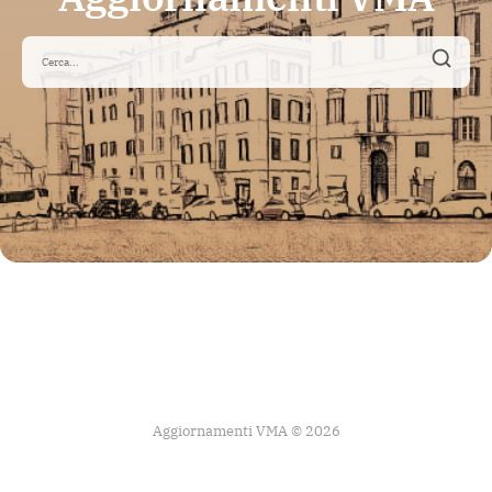
Aggiornamenti VMA © 2026