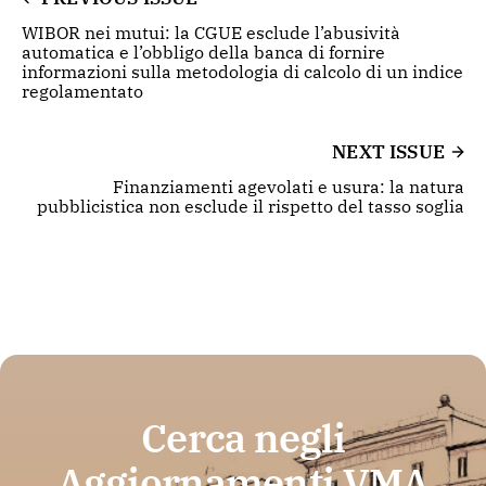
WIBOR nei mutui: la CGUE esclude l’abusività
automatica e l’obbligo della banca di fornire
informazioni sulla metodologia di calcolo di un indice
regolamentato
NEXT ISSUE
Finanziamenti agevolati e usura: la natura
pubblicistica non esclude il rispetto del tasso soglia
Cerca negli
Aggiornamenti VMA