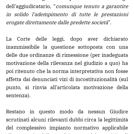
dell'aggiudicatario, “
comunque tenuto a garantire
in solido l'adempimento di tutte le prestazioni
erogate direttamente dalle predette società
”.
La Corte delle leggi, dopo aver dichiarato
inammissibile la questione sottoposta con una
delle due ordinanze di rimessione (per inadeguata
motivazione della rilevanza nel giudizio a quo) ha
poi ritenuto che la norma interpretativa non fosse
affetta dai denunciati vizi di incostituzionalità (sul
punto, si rinvia all’articolata motivazione della
sentenza).
Restano in questo modo da nessun Giudice
scrutinati alcuni rilevanti dubbi circa la legittimità
del complessivo impianto normativo applicabile