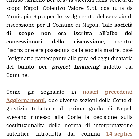
scopo Napoli Obiettivo Valore S.r.l. costituita da
Municipia S.p.a per lo svolgimento del servizio di
riscossione per il Comune di Napoli. Tale
società
di scopo non era iscritta all’albo dei
concessionari della riscossione
, mentre
l’iscrizione era posseduta dalla società madre, cioè
l’originaria partecipante alla gara ed aggiudicataria
del
bando per
project financing
indetto dal
Comune.
Come già segnalato in
nostri precedenti
Aggiornamenti
, due diverse sezioni della Corte di
giustizia tributaria di primo grado di Napoli
avevano rimesso alla Corte la decisione sulla
costituzionalità della norma di interpretazione
autentica introdotta dal comma
14-septies