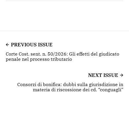
PREVIOUS ISSUE
Corte Cost. sent. n. 50/2026: Gli effetti del giudicato
penale nel processo tributario
NEXT ISSUE
Consorzi di bonifica: dubbi sulla giurisdizione in
materia di riscossione dei cd. “conguagli”