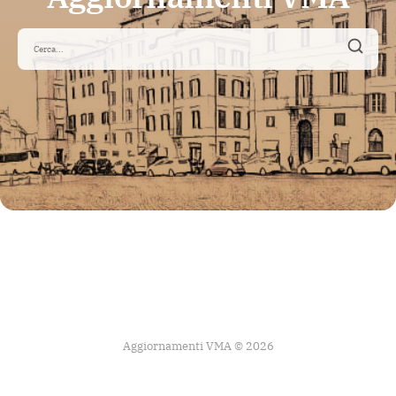
Aggiornamenti VMA © 2026