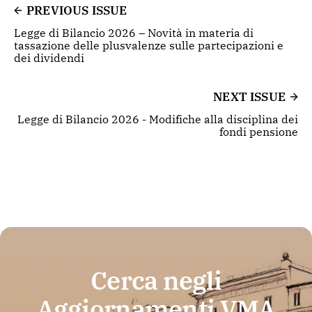
PREVIOUS ISSUE
Legge di Bilancio 2026 – Novità in materia di
tassazione delle plusvalenze sulle partecipazioni e
dei dividendi
NEXT ISSUE
Legge di Bilancio 2026 - Modifiche alla disciplina dei
fondi pensione
Cerca negli
Aggiornamenti VMA