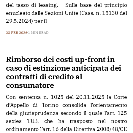
del tasso di leasing. Sulla base del principio
enucleato dalle Sezioni Unite (Cass. n. 15130 del
29.5.2024) per il
23 FEB 2026
1 MIN READ
Rimborso dei costi up-front in
caso di estinzione anticipata dei
contratti di credito al
consumatore
Con sentenza n. 1025 del 20.11.2025 la Corte
d’Appello di Torino consolida l’orientamento
della giurisprudenza secondo il quale l’art. 125
sexies TUB, che ha trasposto nel nostro
ordinamento l’art. 16 della Direttiva 2008/48/CE