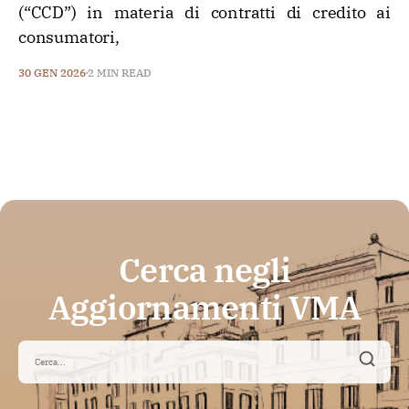
(“CCD”) in materia di contratti di credito ai
consumatori,
30 GEN 2026
2 MIN READ
Cerca negli
Aggiornamenti VMA