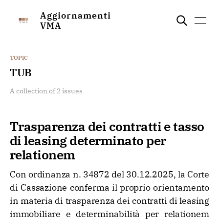
Aggiornamenti
VMA
TOPIC
TUB
A collection of 2 issues
Trasparenza dei contratti e tasso
di leasing determinato per
relationem
Con ordinanza n. 34872 del 30.12.2025, la Corte
di Cassazione conferma il proprio orientamento
in materia di trasparenza dei contratti di leasing
immobiliare e determinabilità per relationem