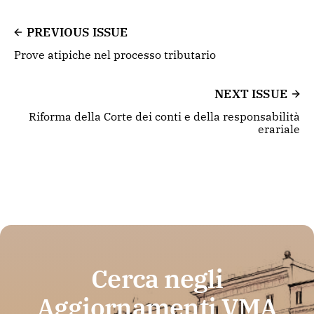
PREVIOUS ISSUE
Prove atipiche nel processo tributario
NEXT ISSUE
Riforma della Corte dei conti e della responsabilità
erariale
Cerca negli
Aggiornamenti VMA