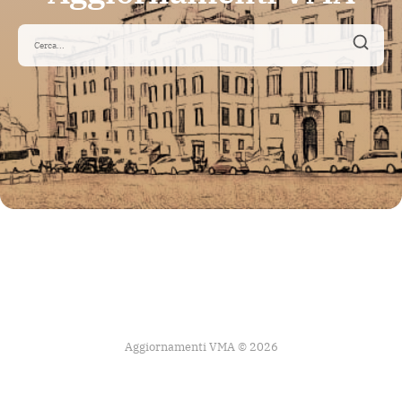
Aggiornamenti VMA © 2026