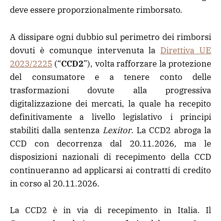
deve essere proporzionalmente rimborsato.
A dissipare ogni dubbio sul perimetro dei rimborsi
dovuti è comunque intervenuta la
Direttiva UE
2023/2225
(“
CCD2
”), volta rafforzare la protezione
del consumatore e a tenere conto delle
trasformazioni dovute alla progressiva
digitalizzazione dei mercati, la quale ha recepito
definitivamente a livello legislativo i principi
stabiliti dalla sentenza
Lexitor
. La CCD2 abroga la
CCD con decorrenza dal 20.11.2026, ma le
disposizioni nazionali di recepimento della CCD
continueranno ad applicarsi ai contratti di credito
in corso al 20.11.2026.
La CCD2 è in via di recepimento in Italia. Il