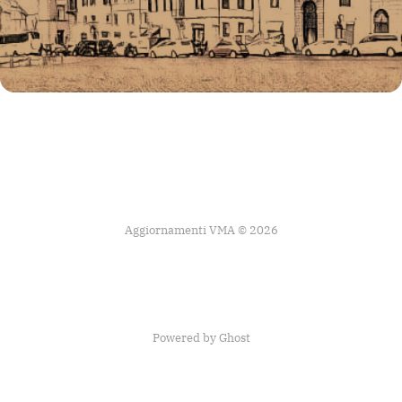
Aggiornamenti VMA © 2026
Powered by Ghost