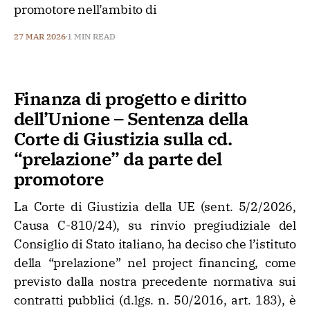
promotore nell’ambito di
27 MAR 2026
1 MIN READ
Finanza di progetto e diritto
dell’Unione – Sentenza della
Corte di Giustizia sulla cd.
“prelazione” da parte del
promotore
La Corte di Giustizia della UE (sent. 5/2/2026,
Causa C-810/24), su rinvio pregiudiziale del
Consiglio di Stato italiano, ha deciso che l’istituto
della “prelazione” nel project financing, come
previsto dalla nostra precedente normativa sui
contratti pubblici (d.lgs. n. 50/2016, art. 183), è