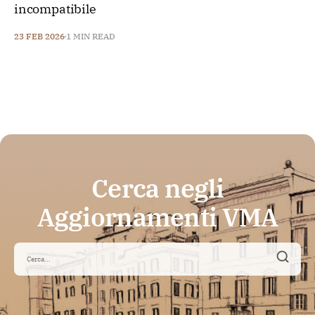
incompatibile
23 FEB 2026
1 MIN READ
Cerca negli
Aggiornamenti VMA