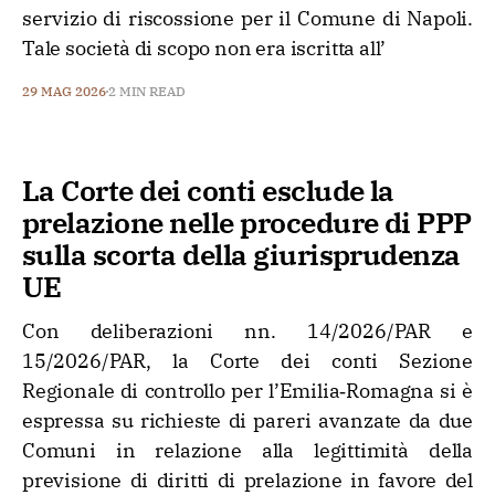
servizio di riscossione per il Comune di Napoli.
Tale società di scopo non era iscritta all’
29 MAG 2026
2 MIN READ
La Corte dei conti esclude la
prelazione nelle procedure di PPP
sulla scorta della giurisprudenza
UE
Con deliberazioni nn. 14/2026/PAR e
15/2026/PAR, la Corte dei conti Sezione
Regionale di controllo per l’Emilia‑Romagna si è
espressa su richieste di pareri avanzate da due
Comuni in relazione alla legittimità della
previsione di diritti di prelazione in favore del