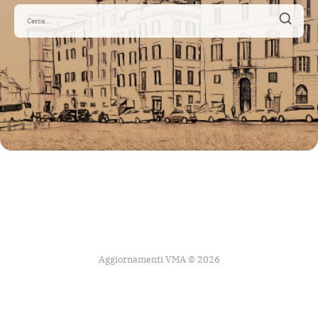
Aggiornamenti VMA © 2026