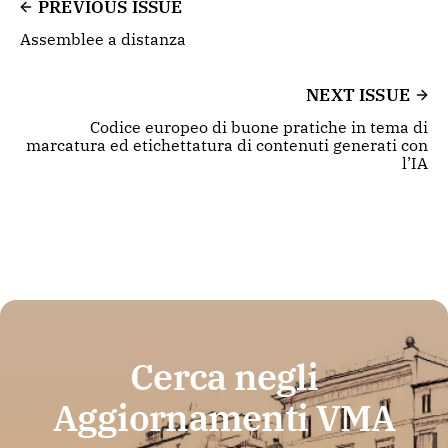
PREVIOUS ISSUE
Assemblee a distanza
NEXT ISSUE
Codice europeo di buone pratiche in tema di
marcatura ed etichettatura di contenuti generati con
l’IA
Cerca negli
Aggiornamenti VMA