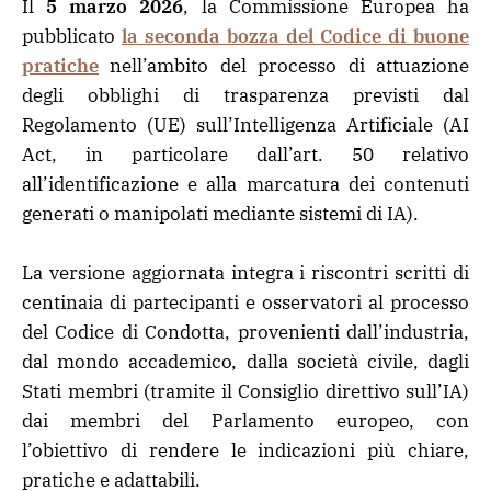
Il
5 marzo 2026
, la Commissione Europea ha
pubblicato
la seconda bozza del Codice di buone
pratiche
nell’ambito del processo di attuazione
degli obblighi di trasparenza previsti dal
Regolamento (UE) sull’Intelligenza Artificiale (AI
Act, in particolare dall’art. 50 relativo
all’identificazione e alla marcatura dei contenuti
generati o manipolati mediante sistemi di IA).
La versione aggiornata integra i riscontri scritti di
centinaia di partecipanti e osservatori al processo
del Codice di Condotta, provenienti dall’industria,
dal mondo accademico, dalla società civile, dagli
Stati membri (tramite il Consiglio direttivo sull’IA)
dai membri del Parlamento europeo, con
l’obiettivo di rendere le indicazioni più chiare,
pratiche e adattabili.