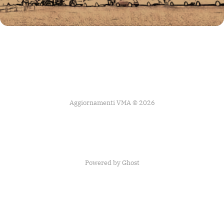
Aggiornamenti VMA © 2026
Powered by Ghost