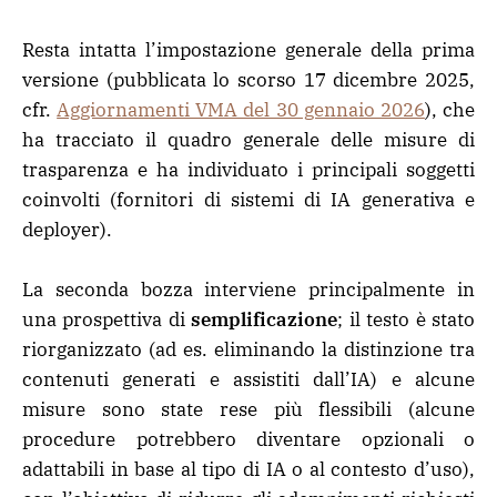
Resta intatta l’impostazione generale della prima
versione (pubblicata lo scorso 17 dicembre 2025,
cfr.
Aggiornamenti VMA del 30 gennaio 2026
), che
ha tracciato il quadro generale delle misure di
trasparenza e ha individuato i principali soggetti
coinvolti (fornitori di sistemi di IA generativa e
deployer).
La seconda bozza interviene principalmente in
una prospettiva di
semplificazione
; il testo è stato
riorganizzato (ad es. eliminando
la distinzione tra
contenuti generati e assistiti dall’IA) e alcune
misure sono state rese più flessibili (alcune
procedure potrebbero diventare opzionali o
adattabili in base al tipo di IA o al contesto d’uso),