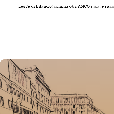
Legge di Bilancio: comma 662 AMCO s.p.a. e risco