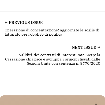
PREVIOUS ISSUE
Operazione di concentrazione: aggiornate le soglie di
fatturato per l’obbligo di notifica
NEXT ISSUE
Validità dei contratti di Interest Rate Swap: la
Cassazione chiarisce e sviluppa i principi fissati dalle
Sezioni Unite con sentenza n. 8770/2020