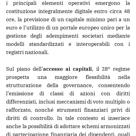
i principali elementi operativi emergono la
costituzione integralmente digitale entro circa 48
ore, la previsione di un capitale minimo pari a un
euro e l’utilizzo di un portale europeo unico per la
gestione degli adempimenti societari mediante
modelli standardizzati e interoperabili con i
registri nazionali.
Sul piano dell’
accesso ai capitali
, il 28° regime
prospetta una maggiore flessibilità nella
strutturazione della governance, consentendo
l’emissione di classi di azioni con diritti
differenziati, inclusi meccanismi di voto multiplo o
rafforzato, nonché strumenti finanziari privi di
diritti di controllo. In tale contesto si inserisce
anche la possibilità di adottare schemi armonizzati
di partecipazione finanziaria dei dipendenti, quali