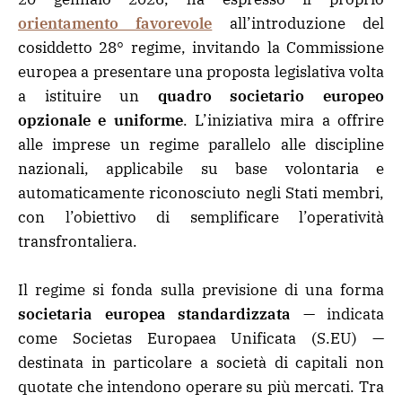
orientamento favorevole
all’introduzione del
cosiddetto 28° regime, invitando la Commissione
europea a presentare una proposta legislativa volta
a istituire un
quadro societario europeo
opzionale e uniforme
. L’iniziativa mira a offrire
alle imprese un regime parallelo alle discipline
nazionali, applicabile su base volontaria e
automaticamente riconosciuto negli Stati membri,
con l’obiettivo di semplificare l’operatività
transfrontaliera.
Il regime si fonda sulla previsione di una forma
societaria europea standardizzata
— indicata
come Societas Europaea Unificata (S.EU) —
destinata in particolare a società di capitali non
quotate che intendono operare su più mercati. Tra