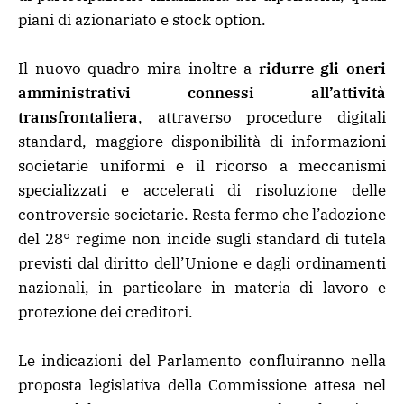
piani di azionariato e stock option.
Il nuovo quadro mira inoltre a
ridurre gli oneri
amministrativi connessi all’attività
transfrontaliera
, attraverso procedure digitali
standard, maggiore disponibilità di informazioni
societarie uniformi e il ricorso a meccanismi
specializzati e accelerati di risoluzione delle
controversie societarie. Resta fermo che l’adozione
del 28° regime non incide sugli standard di tutela
previsti dal diritto dell’Unione e dagli ordinamenti
nazionali, in particolare in materia di lavoro e
protezione dei creditori.
Le indicazioni del Parlamento confluiranno nella
proposta legislativa della Commissione attesa nel