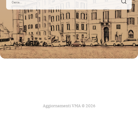
Aggiornamenti VMA © 2026