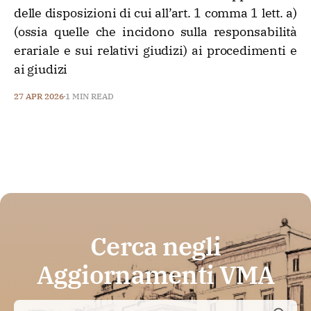
delle disposizioni di cui all’art. 1 comma 1 lett. a)
(ossia quelle che incidono sulla responsabilità
erariale e sui relativi giudizi) ai procedimenti e
ai giudizi
27 APR 2026
1 MIN READ
Cerca negli
Aggiornamenti VMA