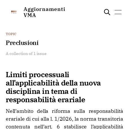
Aggiornamenti
VMA
TOPIC
Preclusioni
A collection of 1 issue
Limiti processuali
all’applicabilità della nuova
disciplina in tema di
responsabilità erariale
Nell’ambito della riforma sulla responsabilità
erariale di cui alla l. 1/2026, la norma transitoria
contenuta nell’art. 6 stabilisce l’applicabilità