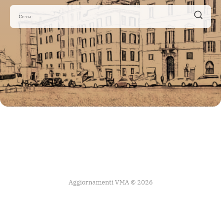
Aggiornamenti VMA © 2026