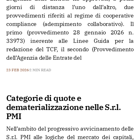
giorni di distanza l’uno dall’altro, due
provvedimenti riferiti al regime di cooperative
compliance (adempimento collaborativo). Il
primo (provvedimento 28 gennaio 2026 n.
33973) inerente alle Linee Guida per la
redazione del TCF, il secondo (Provvedimento
dell’Agenzia delle Entrate del
23 FEB 2026
2 MIN READ
Categorie di quote e
dematerializzazione nelle S.r.l.
PMI
Nell’ambito del progressivo avvicinamento delle
S.r.l. PMI alle logiche del mercato dei capitali,