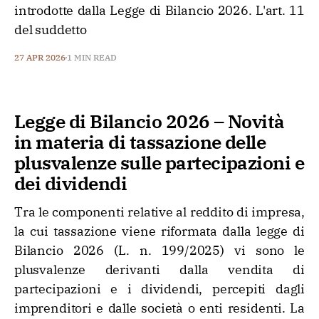
introdotte dalla Legge di Bilancio 2026. L'art. 11
del suddetto
27 APR 2026
1 MIN READ
Legge di Bilancio 2026 – Novità
in materia di tassazione delle
plusvalenze sulle partecipazioni e
dei dividendi
Tra le componenti relative al reddito di impresa,
la cui tassazione viene riformata dalla legge di
Bilancio 2026 (L. n. 199/2025) vi sono le
plusvalenze derivanti dalla vendita di
partecipazioni e i dividendi, percepiti dagli
imprenditori e dalle società o enti residenti. La