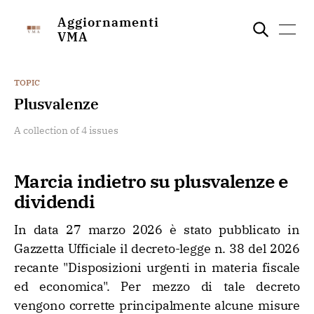
Aggiornamenti
VMA
TOPIC
Plusvalenze
A collection of 4 issues
Marcia indietro su plusvalenze e
dividendi
In data 27 marzo 2026 è stato pubblicato in
Gazzetta Ufficiale il decreto-legge n. 38 del 2026
recante "Disposizioni urgenti in materia fiscale
ed economica". Per mezzo di tale decreto
vengono corrette principalmente alcune misure