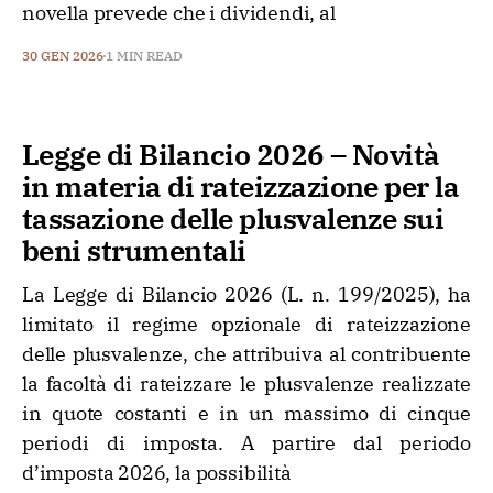
novella prevede che i dividendi, al
30 GEN 2026
1 MIN READ
Legge di Bilancio 2026 – Novità
in materia di rateizzazione per la
tassazione delle plusvalenze sui
beni strumentali
La Legge di Bilancio 2026 (L. n. 199/2025), ha
limitato il regime opzionale di rateizzazione
delle plusvalenze, che attribuiva al contribuente
la facoltà di rateizzare le plusvalenze realizzate
in quote costanti e in un massimo di cinque
periodi di imposta. A partire dal periodo
d’imposta 2026, la possibilità