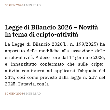
30 GEN 2026
1 MIN READ
Legge di Bilancio 2026 – Novità
in tema di cripto-attività
La Legge di Bilancio 2026(L. n. 199/2025) ha
apportato delle modifiche alla tassazione delle
cripto-attività. A decorrere dal 1° gennaio 2026,
è innanzitutto confermato che sulle cripto-
attività continuerà ad applicarsi l’aliquota del
33%, così come previsto dalla legge n. 207 del
2025. Tuttavia, con la
30 GEN 2026
1 MIN READ