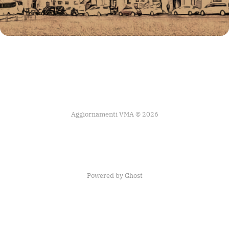
Aggiornamenti VMA © 2026
Powered by Ghost