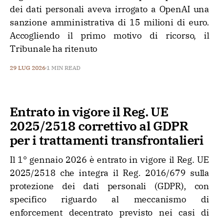
dei dati personali aveva irrogato a OpenAI una
sanzione amministrativa di 15 milioni di euro.
Accogliendo il primo motivo di ricorso, il
Tribunale ha ritenuto
29 LUG 2026
1 MIN READ
Entrato in vigore il Reg. UE
2025/2518 correttivo al GDPR
per i trattamenti transfrontalieri
Il 1° gennaio 2026 è entrato in vigore il Reg. UE
2025/2518 che integra il Reg. 2016/679 sulla
protezione dei dati personali (GDPR), con
specifico riguardo al meccanismo di
enforcement decentrato previsto nei casi di