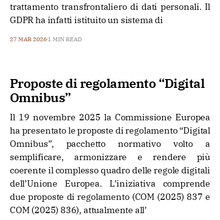
trattamento transfrontaliero di dati personali. Il
GDPR ha infatti istituito un sistema di
27 MAR 2026
1 MIN READ
Proposte di regolamento “Digital
Omnibus”
Il 19 novembre 2025 la Commissione Europea
ha presentato le proposte di regolamento “Digital
Omnibus”, pacchetto normativo volto a
semplificare, armonizzare e rendere più
coerente il complesso quadro delle regole digitali
dell’Unione Europea. L’iniziativa comprende
due proposte di regolamento (COM (2025) 837 e
COM (2025) 836), attualmente all’