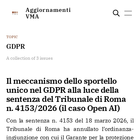
Aggiornamenti
VMA
TOPIC
GDPR
A collection of 3 issues
Il meccanismo dello sportello
unico nel GDPR alla luce della
sentenza del Tribunale di Roma
n. 4153/2026 (il caso Open AI)
Con la sentenza n. 4153 del 18 marzo 2026, il
Tribunale di Roma ha annullato l’ordinanza-
ingiunzione con cui il Garante per la protezione