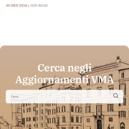
30 GEN 2026
1 MIN READ
Cerca negli
Aggiornamenti VMA