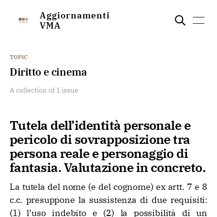
Aggiornamenti
VMA
TOPIC
Diritto e cinema
A collection of 1 issue
Tutela dell’identità personale e
pericolo di sovrapposizione tra
persona reale e personaggio di
fantasia. Valutazione in concreto.
La tutela del nome (e del cognome) ex artt. 7 e 8
c.c. presuppone la sussistenza di due requisiti:
(1) l’uso indebito e (2) la possibilità di un