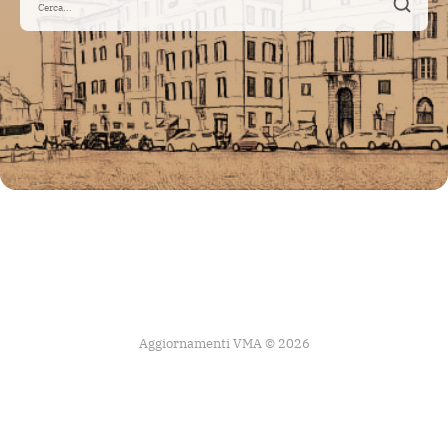
Aggiornamenti VMA © 2026