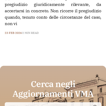
pregiudizio giuridicamente rilevante, da
accertarsi in concreto. Non ricorre il pregiudizio
quando, tenuto conto delle circostanze del caso,
non vi
23 FEB 2026
2 MIN READ
Cerca negli
Aggiornamenti VMA