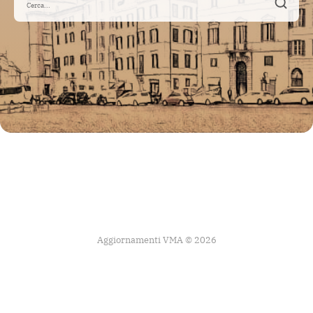
Aggiornamenti VMA © 2026