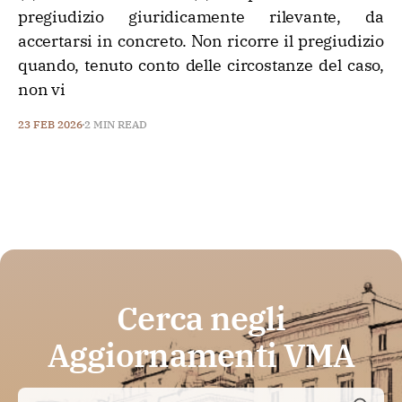
pregiudizio giuridicamente rilevante, da
accertarsi in concreto. Non ricorre il pregiudizio
quando, tenuto conto delle circostanze del caso,
non vi
23 FEB 2026
2 MIN READ
Cerca negli
Aggiornamenti VMA