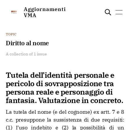
Aggiornamenti
VMA
TOPIC
Diritto al nome
A collection of 1 issue
Tutela dell’identità personale e
pericolo di sovrapposizione tra
persona reale e personaggio di
fantasia. Valutazione in concreto.
La tutela del nome (e del cognome) ex artt. 7 e 8
c.c. presuppone la sussistenza di due requisiti:
(1) l’uso indebito e (2) la possibilità di un