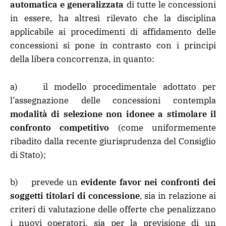
automatica e generalizzata
di tutte le concessioni
in essere, ha altresì rilevato che la disciplina
applicabile ai procedimenti di affidamento delle
concessioni si pone in contrasto con i principi
della libera concorrenza, in quanto:
a) il modello procedimentale adottato per
l’assegnazione delle concessioni contempla
modalità di selezione non idonee a stimolare il
confronto competitivo
(come uniformemente
ribadito dalla recente giurisprudenza del Consiglio
di Stato);
b) prevede un
evidente favor nei confronti dei
soggetti titolari di concessione
, sia in relazione ai
criteri di valutazione delle offerte che penalizzano
i nuovi operatori, sia per la previsione di un