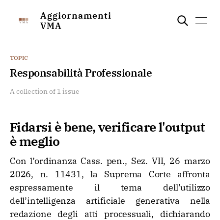
Aggiornamenti
VMA
TOPIC
Responsabilità Professionale
A collection of 1 issue
Fidarsi è bene, verificare l'output
è meglio
Con l’ordinanza Cass. pen., Sez. VII, 26 marzo
2026, n. 11431, la Suprema Corte affronta
espressamente il tema dell’utilizzo
dell’intelligenza artificiale generativa nella
redazione degli atti processuali, dichiarando