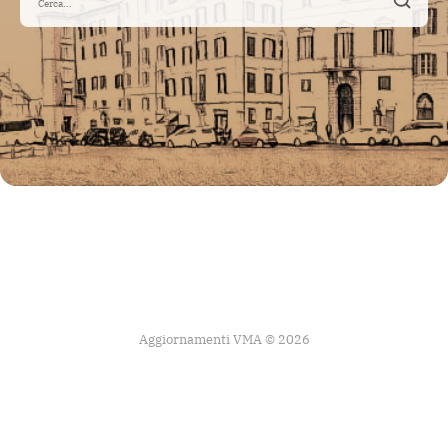
Aggiornamenti VMA © 2026